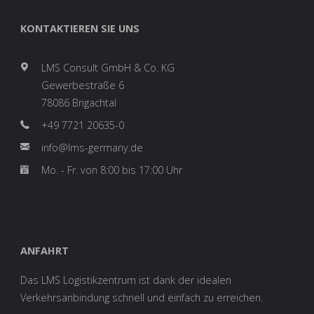
KONTAKTIEREN SIE UNS
LMS Consult GmbH & Co. KG
Gewerbestraße 6
78086 Brigachtal
+49 7721 20635-0
info@lms-germany.de
Mo. - Fr. von 8:00 bis 17:00 Uhr
ANFAHRT
Das LMS Logistikzentrum ist dank der idealen
Verkehrsanbindung schnell und einfach zu erreichen.