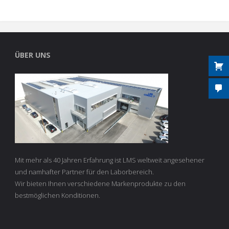
ÜBER UNS
Mit mehr als 40 Jahren Erfahrung ist LMS weltweit angesehener
und namhafter Partner für den Laborbereich.
Wir bieten Ihnen verschiedene Markenprodukte zu den
bestmöglichen Konditionen.