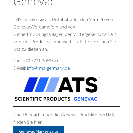
Genevac
LMS ist exklusiv als Distributor für den Vertrieb von
Genevac-Verdampfern und von
Gefriertrocknungsanlagen der Muttergesellschaft ATS
Scientific Products verantwortlich. Bitte sprechen Sie
uns zu diesen an.
Fon: +49 7721 20635-0
E-Mail:
info@lms-germany.de
Eine Übersicht über die Genevac Produkte bei LMS
finden Sie hier:
Genevac Markenseite