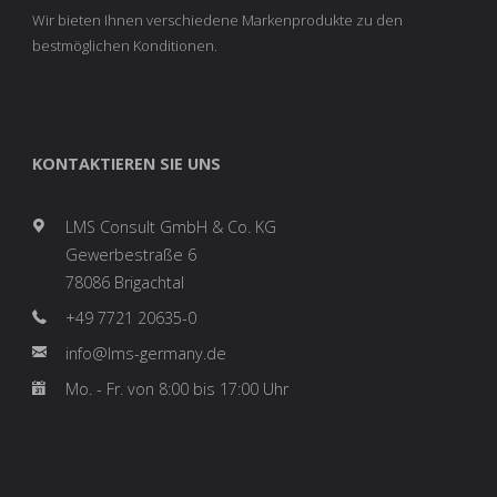
Wir bieten Ihnen verschiedene Markenprodukte zu den
bestmöglichen Konditionen.
KONTAKTIEREN SIE UNS
LMS Consult GmbH & Co. KG
Gewerbestraße 6
78086 Brigachtal
+49 7721 20635-0
info@lms-germany.de
Mo. - Fr. von 8:00 bis 17:00 Uhr