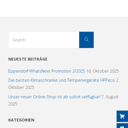
Search
Search
for:
NEUESTE BEITRÄGE
Eppendorf WhatsNext Promotion 2/2025
16. Oktober 2025
Die besten Klimaschränke und Temperiergeräte HPPeco
2.
Oktober 2025
Unser neuer Online-Shop ist ab sofort verfügbar!
7. August
2025
KATEGORIEN