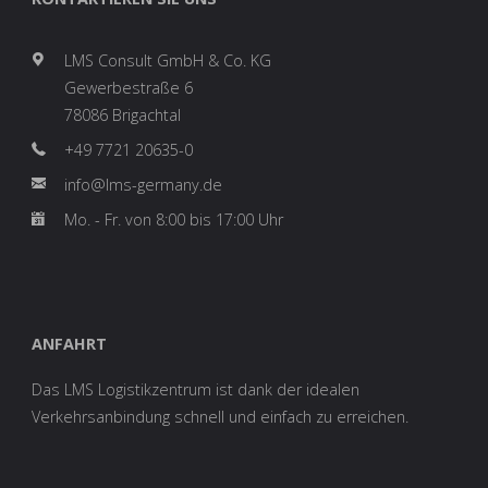
LMS Consult GmbH & Co. KG
Gewerbestraße 6
78086 Brigachtal
+49 7721 20635-0
info@lms-germany.de
Mo. - Fr. von 8:00 bis 17:00 Uhr
ANFAHRT
Das LMS Logistikzentrum ist dank der idealen
Verkehrsanbindung schnell und einfach zu erreichen.