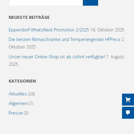
NEUESTE BEITRÄGE
Eppendorf WhatsNext Promotion 2/2025
16. Oktober 2025
Die besten Klimaschränke und Temperiergeräte HPPeco
2.
Oktober 2025
Unser neuer Online-Shop ist ab sofort verfügbar!
7. August
2025
KATEGORIEN
Aktuelles
(26)
Allgemein
(1)
Presse
(3)