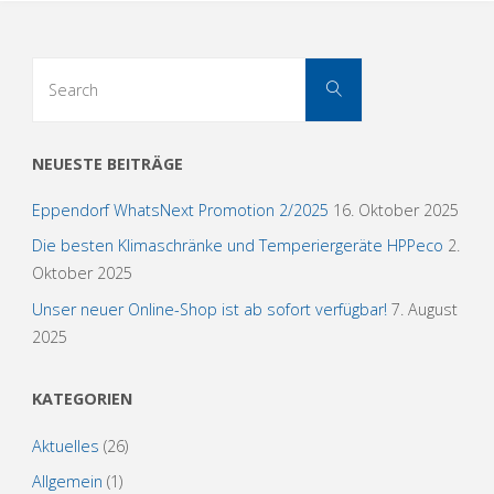
Search
Search
for:
NEUESTE BEITRÄGE
Eppendorf WhatsNext Promotion 2/2025
16. Oktober 2025
Die besten Klimaschränke und Temperiergeräte HPPeco
2.
Oktober 2025
Unser neuer Online-Shop ist ab sofort verfügbar!
7. August
2025
KATEGORIEN
Aktuelles
(26)
Allgemein
(1)