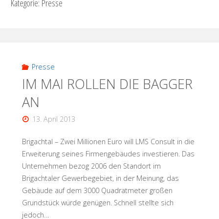
Kategorie:
Presse
Presse
IM MAI ROLLEN DIE BAGGER
AN
13. April 2013
Brigachtal – Zwei Millionen Euro will LMS Consult in die
Erweiterung seines Firmengebäudes investieren. Das
Unternehmen bezog 2006 den Standort im
Brigachtaler Gewerbegebiet, in der Meinung, das
Gebäude auf dem 3000 Quadratmeter großen
Grundstück würde genügen. Schnell stellte sich
jedoch…