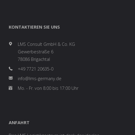
KONTAKTIEREN SIE UNS
LMS Consult GmbH & Co. KG
Gewerbestraße 6
78086 Brigachtal
+49 7721 20635-0
info@lms-germany.de
Mo. - Fr. von 8:00 bis 17:00 Uhr
ANFAHRT