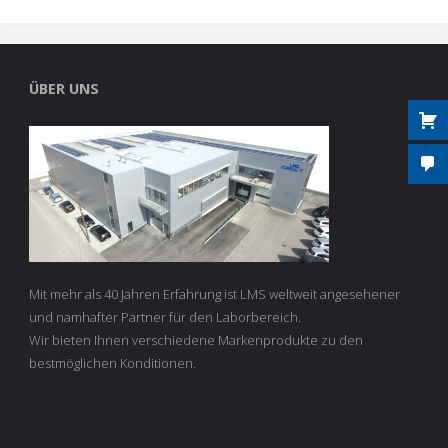
ÜBER UNS
Mit mehr als 40 Jahren Erfahrung ist LMS weltweit angesehener
und namhafter Partner für den Laborbereich.
Wir bieten Ihnen verschiedene Markenprodukte zu den
bestmöglichen Konditionen.