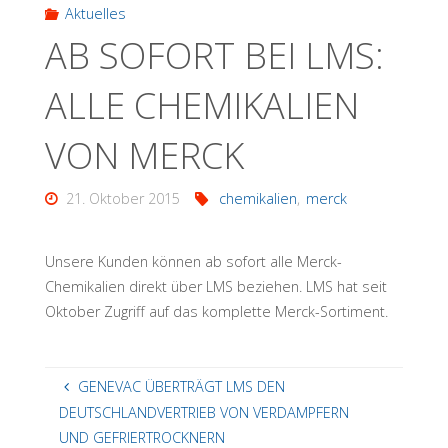
Aktuelles
AB SOFORT BEI LMS:
ALLE CHEMIKALIEN
VON MERCK
21. Oktober 2015
chemikalien
,
merck
Unsere Kunden können ab sofort alle Merck-
Chemikalien direkt über LMS beziehen. LMS hat seit
Oktober Zugriff auf das komplette Merck-Sortiment.
GENEVAC ÜBERTRÄGT LMS DEN
DEUTSCHLANDVERTRIEB VON VERDAMPFERN
UND GEFRIERTROCKNERN