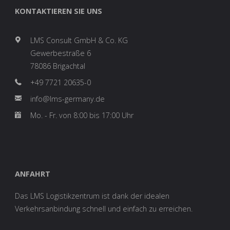
KONTAKTIEREN SIE UNS
LMS Consult GmbH & Co. KG
Gewerbestraße 6
78086 Brigachtal
+49 7721 20635-0
info@lms-germany.de
Mo. - Fr. von 8:00 bis 17:00 Uhr
ANFAHRT
Das LMS Logistikzentrum ist dank der idealen
Verkehrsanbindung schnell und einfach zu erreichen.