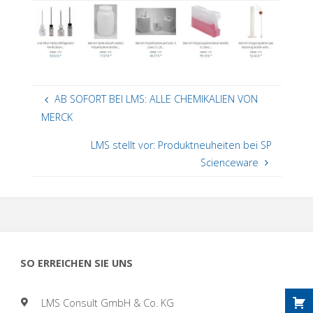
AB SOFORT BEI LMS: ALLE CHEMIKALIEN VON
MERCK
LMS stellt vor: Produktneuheiten bei SP
Scienceware
SO ERREICHEN SIE UNS
LMS Consult GmbH & Co. KG