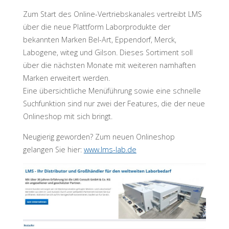
Zum Start des Online-Vertriebskanales vertreibt LMS
über die neue Plattform Laborprodukte der
bekannten Marken Bel-Art, Eppendorf, Merck,
Labogene, witeg und Gilson. Dieses Sortiment soll
über die nächsten Monate mit weiteren namhaften
Marken erweitert werden.
Eine übersichtliche Menüführung sowie eine schnelle
Suchfunktion sind nur zwei der Features, die der neue
Onlineshop mit sich bringt.
Neugierig geworden? Zum neuen Onlineshop
gelangen Sie hier:
www.lms-lab.de