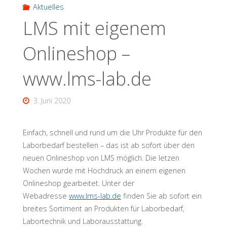
Aktuelles
LMS mit eigenem
Onlineshop –
www.lms-lab.de
3. Juni 2020
Einfach, schnell und rund um die Uhr Produkte für den
Laborbedarf bestellen – das ist ab sofort über den
neuen Onlineshop von LMS möglich. Die letzen
Wochen wurde mit Hochdruck an einem eigenen
Onlineshop gearbeitet. Unter der
Webadresse
www.lms-lab.de
finden Sie ab sofort ein
breites Sortiment an Produkten für Laborbedarf,
Labortechnik und Laborausstattung.