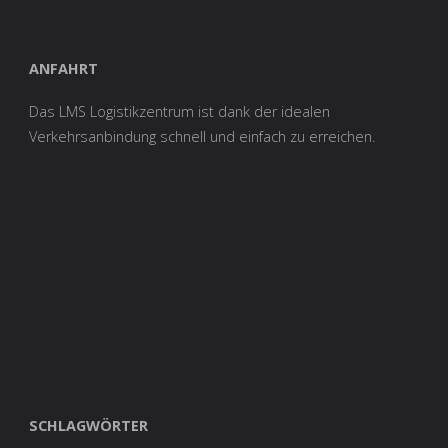
ANFAHRT
Das LMS Logistikzentrum ist dank der idealen
Verkehrsanbindung schnell und einfach zu erreichen.
SCHLAGWÖRTER